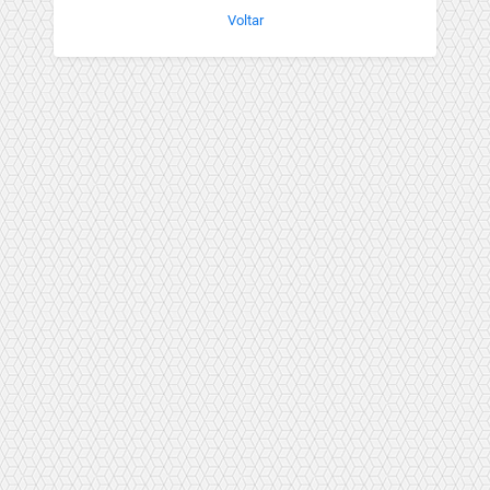
Voltar